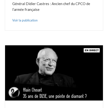
Général Didier Castres : Ancien chef du CPCO de
l’armée française
Voir la publication