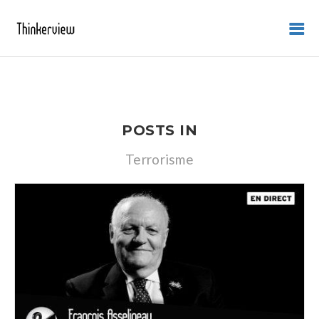
POSTS IN
Terrorisme