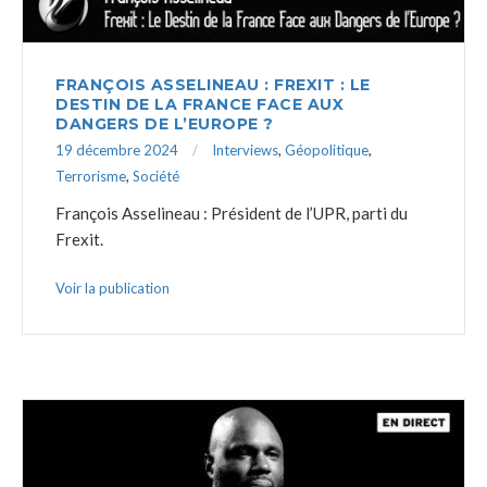
FRANÇOIS ASSELINEAU : FREXIT : LE
DESTIN DE LA FRANCE FACE AUX
DANGERS DE L’EUROPE ?
19 décembre 2024
Interviews
,
Géopolitique
,
Terrorisme
,
Société
François Asselineau : Président de l’UPR, parti du
Frexit.
Voir la publication