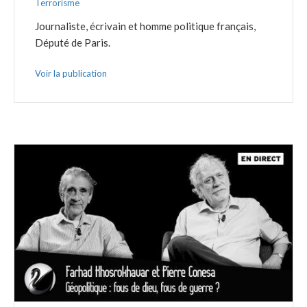
Terrorisme
Journaliste, écrivain et homme politique français,
Député de Paris.
Voir la publication