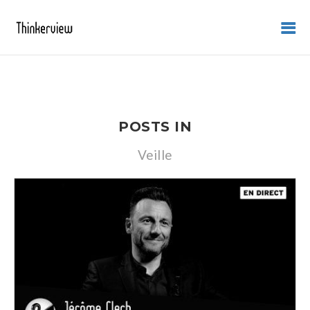
POSTS IN
Veille