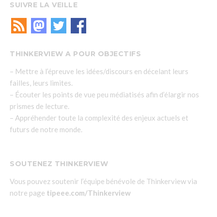
SUIVRE LA VEILLE
THINKERVIEW A POUR OBJECTIFS
– Mettre à l’épreuve les idées/discours en décelant leurs
failles, leurs limites.
– Écouter les points de vue peu médiatisés afin d’élargir nos
prismes de lecture.
– Appréhender toute la complexité des enjeux actuels et
futurs de notre monde.
SOUTENEZ THINKERVIEW
Vous pouvez soutenir l’équipe bénévole de Thinkerview via
notre page
tipeee.com/Thinkerview