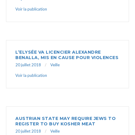
Voir la publication
L’ELYSÉE VA LICENCIER ALEXANDRE
BENALLA, MIS EN CAUSE POUR VIOLENCES
20 juillet 2018
Veille
Voir la publication
AUSTRIAN STATE MAY REQUIRE JEWS TO
REGISTER TO BUY KOSHER MEAT
20 juillet 2018
Veille