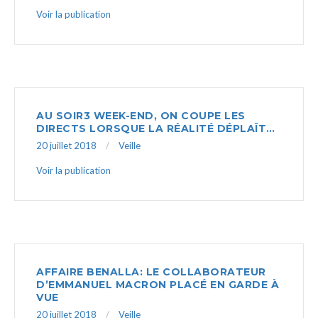
Voir la publication
AU SOIR3 WEEK-END, ON COUPE LES
DIRECTS LORSQUE LA RÉALITÉ DÉPLAÎT…
20 juillet 2018
Veille
Voir la publication
AFFAIRE BENALLA: LE COLLABORATEUR
D’EMMANUEL MACRON PLACÉ EN GARDE À
VUE
20 juillet 2018
Veille