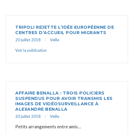
TRIPOLI REJETTE L’IDÉE EUROPÉENNE DE
CENTRES D’ACCUEIL POUR MIGRANTS
20 juillet 2018
Veille
Voir la publication
AFFAIRE BENALLA : TROIS POLICIERS
SUSPENDUS POUR AVOIR TRANSMIS LES
IMAGES DE VIDÉOSURVEILLANCE À
ALEXANDRE BENALLA
20 juillet 2018
Veille
Petits arrangements entre amis…