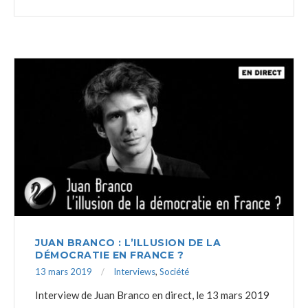
JUAN BRANCO : L’ILLUSION DE LA
DÉMOCRATIE EN FRANCE ?
13 mars 2019
Interviews
,
Société
Interview de Juan Branco en direct, le 13 mars 2019