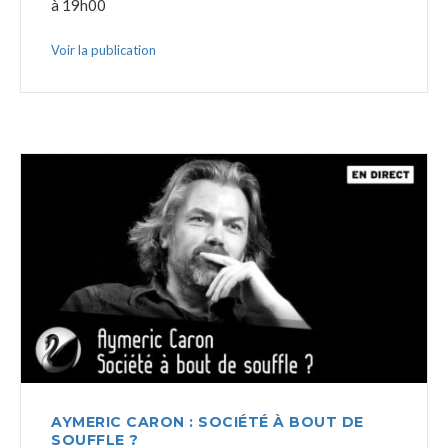
à 19h00
Voir la publication
AYMERIC CARON : SOCIÉTÉ À BOUT DE
SOUFFLE ?