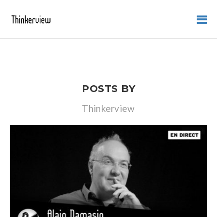
POSTS BY
Thinkerview