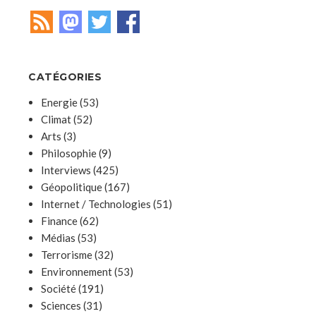
CATÉGORIES
Energie
(53)
Climat
(52)
Arts
(3)
Philosophie
(9)
Interviews
(425)
Géopolitique
(167)
Internet / Technologies
(51)
Finance
(62)
Médias
(53)
Terrorisme
(32)
Environnement
(53)
Société
(191)
Sciences
(31)