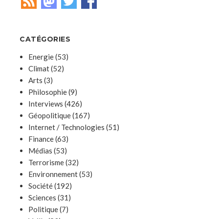
CATÉGORIES
Energie
(53)
Climat
(52)
Arts
(3)
Philosophie
(9)
Interviews
(426)
Géopolitique
(167)
Internet / Technologies
(51)
Finance
(63)
Médias
(53)
Terrorisme
(32)
Environnement
(53)
Société
(192)
Sciences
(31)
Politique
(7)