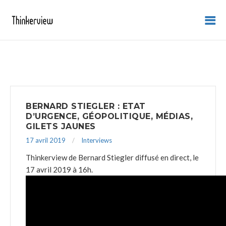
BERNARD STIEGLER : ETAT
D’URGENCE, GÉOPOLITIQUE, MÉDIAS,
GILETS JAUNES
17 avril 2019
Interviews
Thinkerview de Bernard Stiegler diffusé en direct, le
17 avril 2019 à 16h.