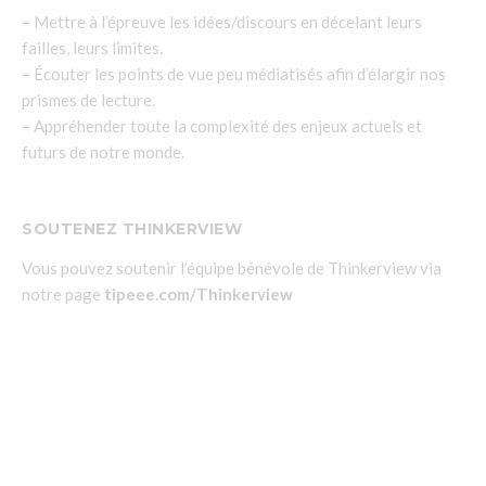
– Mettre à l’épreuve les idées/discours en décelant leurs
failles, leurs limites.
– Écouter les points de vue peu médiatisés afin d’élargir nos
prismes de lecture.
– Appréhender toute la complexité des enjeux actuels et
futurs de notre monde.
SOUTENEZ THINKERVIEW
Vous pouvez soutenir l’équipe bénévole de Thinkerview via
notre page
tipeee.com/Thinkerview