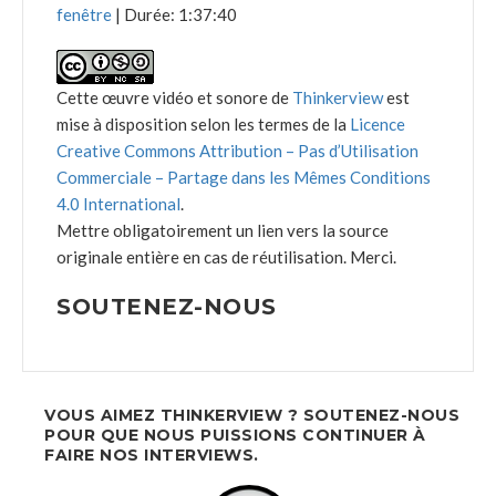
fenêtre
|
Durée: 1:37:40
Cette œuvre vidéo et sonore de
Thinkerview
est
mise à disposition selon les termes de la
Licence
Creative Commons Attribution – Pas d’Utilisation
Commerciale – Partage dans les Mêmes Conditions
4.0 International
.
Mettre obligatoirement un lien vers la source
originale entière en cas de réutilisation. Merci.
SOUTENEZ-NOUS
VOUS AIMEZ THINKERVIEW ? SOUTENEZ-NOUS
POUR QUE NOUS PUISSIONS CONTINUER À
FAIRE NOS INTERVIEWS.