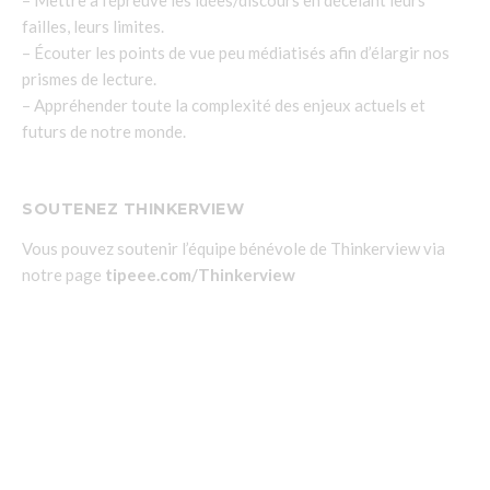
failles, leurs limites.
– Écouter les points de vue peu médiatisés afin d’élargir nos
prismes de lecture.
– Appréhender toute la complexité des enjeux actuels et
futurs de notre monde.
SOUTENEZ THINKERVIEW
Vous pouvez soutenir l’équipe bénévole de Thinkerview via
notre page
tipeee.com/Thinkerview