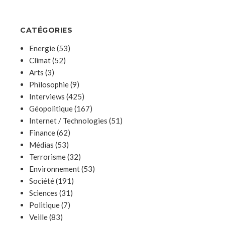
CATÉGORIES
Energie
(53)
Climat
(52)
Arts
(3)
Philosophie
(9)
Interviews
(425)
Géopolitique
(167)
Internet / Technologies
(51)
Finance
(62)
Médias
(53)
Terrorisme
(32)
Environnement
(53)
Société
(191)
Sciences
(31)
Politique
(7)
Veille
(83)