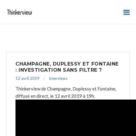
CHAMPAGNE, DUPLESSY ET FONTAINE
: INVESTIGATION SANS FILTRE ?
12 avril 2019
Interviews
Thinkerview de Champagne, Duplessy et Fontaine,
diffusé en direct, le 12 avril 2019 à 19h.