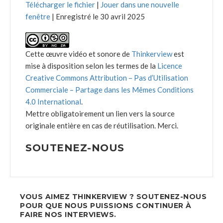
Télécharger le fichier
|
Jouer dans une nouvelle
fenêtre
|
Enregistré le 30 avril 2025
Cette œuvre vidéo et sonore de
Thinkerview
est
mise à disposition selon les termes de la
Licence
Creative Commons Attribution – Pas d’Utilisation
Commerciale – Partage dans les Mêmes Conditions
4.0 International
.
Mettre obligatoirement un lien vers la source
originale entière en cas de réutilisation. Merci.
SOUTENEZ-NOUS
VOUS AIMEZ THINKERVIEW ? SOUTENEZ-NOUS
POUR QUE NOUS PUISSIONS CONTINUER À
FAIRE NOS INTERVIEWS.