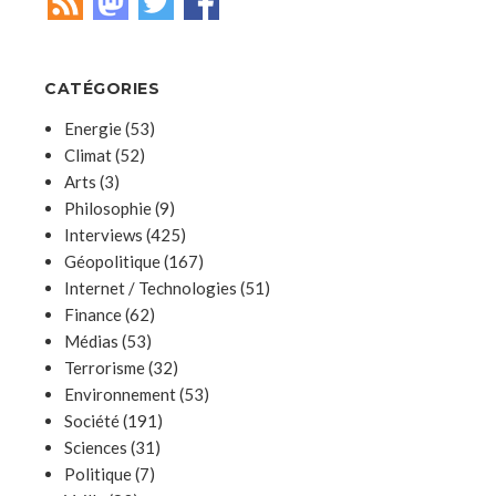
CATÉGORIES
Energie
(53)
Climat
(52)
Arts
(3)
Philosophie
(9)
Interviews
(425)
Géopolitique
(167)
Internet / Technologies
(51)
Finance
(62)
Médias
(53)
Terrorisme
(32)
Environnement
(53)
Société
(191)
Sciences
(31)
Politique
(7)