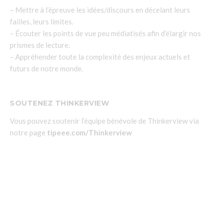
– Mettre à l’épreuve les idées/discours en décelant leurs
failles, leurs limites.
– Écouter les points de vue peu médiatisés afin d’élargir nos
prismes de lecture.
– Appréhender toute la complexité des enjeux actuels et
futurs de notre monde.
SOUTENEZ THINKERVIEW
Vous pouvez soutenir l’équipe bénévole de Thinkerview via
notre page
tipeee.com/Thinkerview