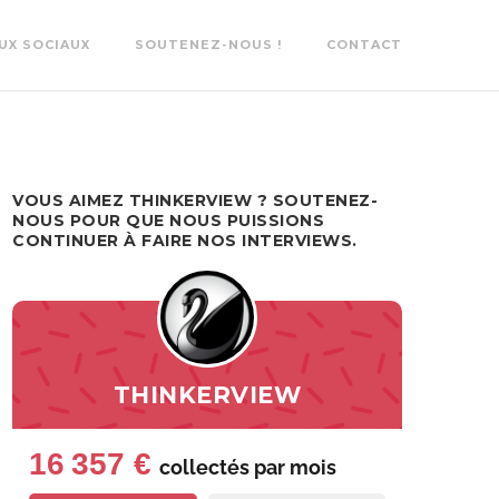
UX SOCIAUX
SOUTENEZ-NOUS !
CONTACT
VOUS AIMEZ THINKERVIEW ? SOUTENEZ-
NOUS POUR QUE NOUS PUISSIONS
CONTINUER À FAIRE NOS INTERVIEWS.
THINKERVIEW
16 357 €
collectés par
mois