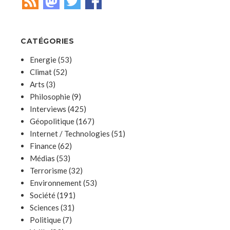
CATÉGORIES
Energie
(53)
Climat
(52)
Arts
(3)
Philosophie
(9)
Interviews
(425)
Géopolitique
(167)
Internet / Technologies
(51)
Finance
(62)
Médias
(53)
Terrorisme
(32)
Environnement
(53)
Société
(191)
Sciences
(31)
Politique
(7)