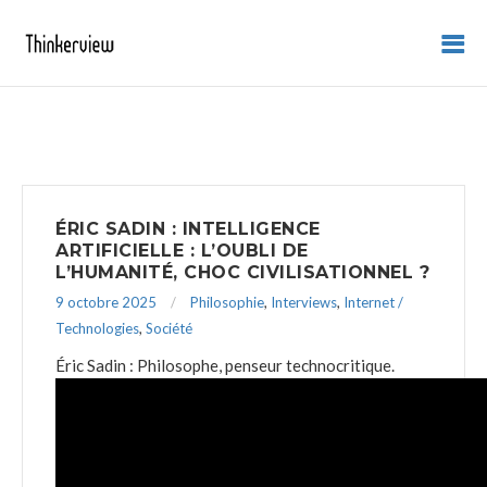
ÉRIC SADIN : INTELLIGENCE
ARTIFICIELLE : L’OUBLI DE
L’HUMANITÉ, CHOC CIVILISATIONNEL ?
9 octobre 2025
Philosophie
,
Interviews
,
Internet /
Technologies
,
Société
Éric Sadin : Philosophe, penseur technocritique.