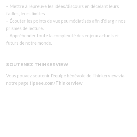
– Mettre à l’épreuve les idées/discours en décelant leurs
failles, leurs limites.
– Écouter les points de vue peu médiatisés afin d’élargir nos
prismes de lecture.
– Appréhender toute la complexité des enjeux actuels et
futurs de notre monde.
SOUTENEZ THINKERVIEW
Vous pouvez soutenir l’équipe bénévole de Thinkerview via
notre page
tipeee.com/Thinkerview