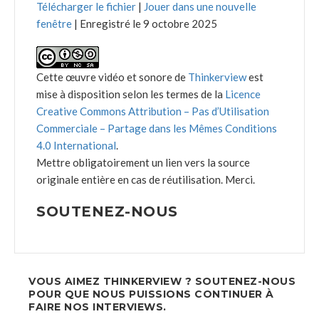
Télécharger le fichier
|
Jouer dans une nouvelle
fenêtre
|
Enregistré le 9 octobre 2025
Cette œuvre vidéo et sonore de
Thinkerview
est
mise à disposition selon les termes de la
Licence
Creative Commons Attribution – Pas d’Utilisation
Commerciale – Partage dans les Mêmes Conditions
4.0 International
.
Mettre obligatoirement un lien vers la source
originale entière en cas de réutilisation. Merci.
SOUTENEZ-NOUS
VOUS AIMEZ THINKERVIEW ? SOUTENEZ-NOUS
POUR QUE NOUS PUISSIONS CONTINUER À
FAIRE NOS INTERVIEWS.