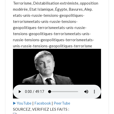
Terrorisme, Déstabilisation extrémiste, opposition
modérée, Etat Islamique, Égypte, Bavures, Alep.
etats-unis-russie-tensions-geopolitiques-
terrorismeetats-unis-russie-tensions-
geopolitiques-terrorismeetats-unis-russie-
tensions-geopolitiques-terrorismeetats-unis-
russie-tensions-geopolitiques-terrorismeetats-
unis-russie-tensions-geopolitiques-terrorisme
▶️ YouTube
|
Facebook
|
PeerTube
SOURCEZ, VERIFIEZ LES FAITS :