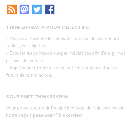
THINKERVIEW A POUR OBJECTIFS
– Mettre à l’épreuve les idées/discours en décelant leurs
failles, leurs limites.
– Écouter les points de vue peu médiatisés afin d’élargir nos
prismes de lecture.
– Appréhender toute la complexité des enjeux actuels et
futurs de notre monde.
SOUTENEZ THINKERVIEW
Vous pouvez soutenir l’équipe bénévole de Thinkerview via
notre page
tipeee.com/Thinkerview