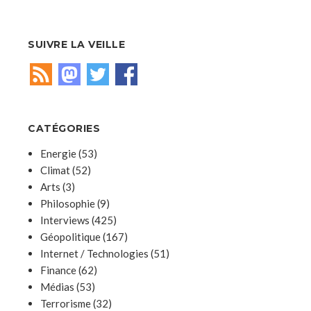
SUIVRE LA VEILLE
CATÉGORIES
Energie
(53)
Climat
(52)
Arts
(3)
Philosophie
(9)
Interviews
(425)
Géopolitique
(167)
Internet / Technologies
(51)
Finance
(62)
Médias
(53)
Terrorisme
(32)