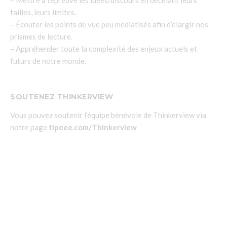
failles, leurs limites.
– Écouter les points de vue peu médiatisés afin d’élargir nos
prismes de lecture.
– Appréhender toute la complexité des enjeux actuels et
futurs de notre monde.
SOUTENEZ THINKERVIEW
Vous pouvez soutenir l’équipe bénévole de Thinkerview via
notre page
tipeee.com/Thinkerview