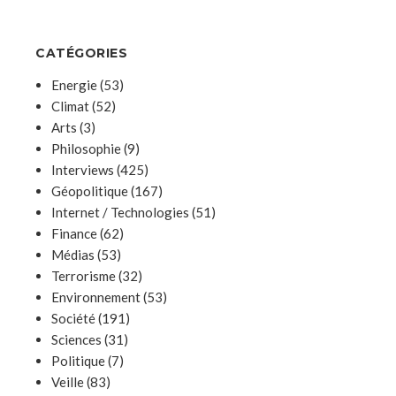
CATÉGORIES
Energie
(53)
Climat
(52)
Arts
(3)
Philosophie
(9)
Interviews
(425)
Géopolitique
(167)
Internet / Technologies
(51)
Finance
(62)
Médias
(53)
Terrorisme
(32)
Environnement
(53)
Société
(191)
Sciences
(31)
Politique
(7)
Veille
(83)