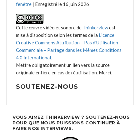
fenêtre
|
Enregistré le 16 juin 2026
Cette œuvre vidéo et sonore de
Thinkerview
est
mise à disposition selon les termes de la
Licence
Creative Commons Attribution – Pas d’Utilisation
Commerciale – Partage dans les Mêmes Conditions
4.0 International
.
Mettre obligatoirement un lien vers la source
originale entière en cas de réutilisation. Merci.
SOUTENEZ-NOUS
VOUS AIMEZ THINKERVIEW ? SOUTENEZ-NOUS
POUR QUE NOUS PUISSIONS CONTINUER À
FAIRE NOS INTERVIEWS.