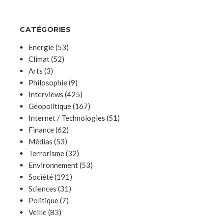
CATÉGORIES
Energie
(53)
Climat
(52)
Arts
(3)
Philosophie
(9)
Interviews
(425)
Géopolitique
(167)
Internet / Technologies
(51)
Finance
(62)
Médias
(53)
Terrorisme
(32)
Environnement
(53)
Société
(191)
Sciences
(31)
Politique
(7)
Veille
(83)