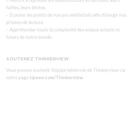
failles, leurs limites.
– Écouter les points de vue peu médiatisés afin d’élargir nos
prismes de lecture.
– Appréhender toute la complexité des enjeux actuels et
futurs de notre monde.
SOUTENEZ THINKERVIEW
Vous pouvez soutenir l’équipe bénévole de Thinkerview via
notre page
tipeee.com/Thinkerview