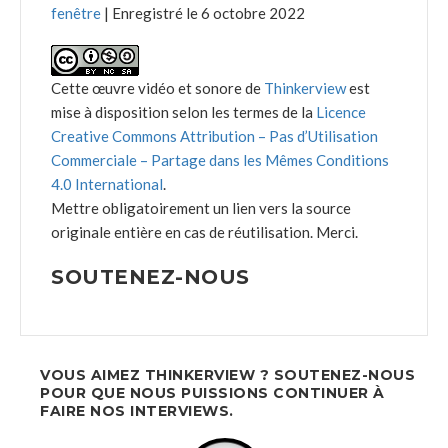
fenêtre
|
Enregistré le 6 octobre 2022
Cette œuvre vidéo et sonore de
Thinkerview
est
mise à disposition selon les termes de la
Licence
Creative Commons Attribution – Pas d’Utilisation
Commerciale – Partage dans les Mêmes Conditions
4.0 International
.
Mettre obligatoirement un lien vers la source
originale entière en cas de réutilisation. Merci.
SOUTENEZ-NOUS
VOUS AIMEZ THINKERVIEW ? SOUTENEZ-NOUS
POUR QUE NOUS PUISSIONS CONTINUER À
FAIRE NOS INTERVIEWS.