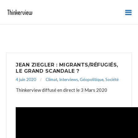
JEAN ZIEGLER : MIGRANTS/RÉFUGIÉS,
LE GRAND SCANDALE ?
4 juin 2020
Climat
,
Interviews
,
Géopolitique
,
Société
Thinkerview diffusé en direct le 3 Mars 2020