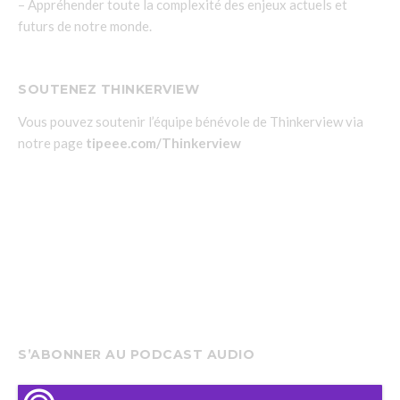
– Appréhender toute la complexité des enjeux actuels et
futurs de notre monde.
SOUTENEZ THINKERVIEW
Vous pouvez soutenir l’équipe bénévole de Thinkerview via
notre page
tipeee.com/Thinkerview
S’ABONNER AU PODCAST AUDIO