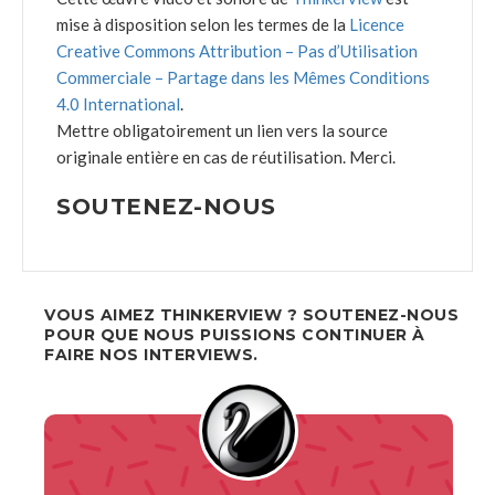
mise à disposition selon les termes de la
Licence
Creative Commons Attribution – Pas d’Utilisation
Commerciale – Partage dans les Mêmes Conditions
4.0 International
.
Mettre obligatoirement un lien vers la source
originale entière en cas de réutilisation. Merci.
SOUTENEZ-NOUS
VOUS AIMEZ THINKERVIEW ? SOUTENEZ-NOUS
POUR QUE NOUS PUISSIONS CONTINUER À
FAIRE NOS INTERVIEWS.