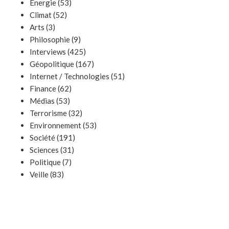
Energie
(53)
Climat
(52)
Arts
(3)
Philosophie
(9)
Interviews
(425)
Géopolitique
(167)
Internet / Technologies
(51)
Finance
(62)
Médias
(53)
Terrorisme
(32)
Environnement
(53)
Société
(191)
Sciences
(31)
Politique
(7)
Veille
(83)