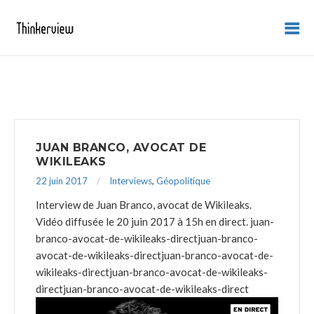
JUAN BRANCO, AVOCAT DE
WIKILEAKS
22 juin 2017
Interviews
,
Géopolitique
Interview de Juan Branco, avocat de Wikileaks.
Vidéo diffusée le 20 juin 2017 à 15h en direct.
juan-
branco-avocat-de-wikileaks-directjuan-branco-
avocat-de-wikileaks-directjuan-branco-avocat-de-
wikileaks-directjuan-branco-avocat-de-wikileaks-
directjuan-branco-avocat-de-wikileaks-direct