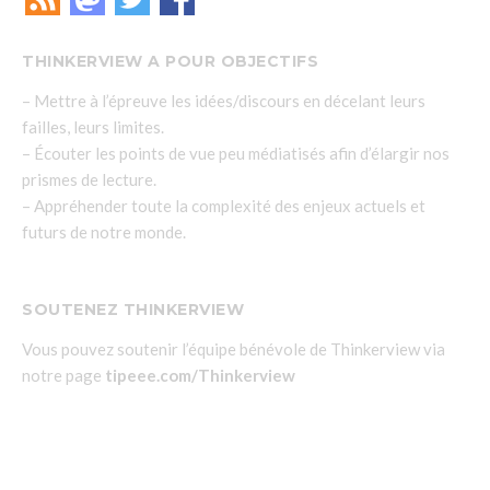
THINKERVIEW A POUR OBJECTIFS
– Mettre à l’épreuve les idées/discours en décelant leurs
failles, leurs limites.
– Écouter les points de vue peu médiatisés afin d’élargir nos
prismes de lecture.
– Appréhender toute la complexité des enjeux actuels et
futurs de notre monde.
SOUTENEZ THINKERVIEW
Vous pouvez soutenir l’équipe bénévole de Thinkerview via
notre page
tipeee.com/Thinkerview