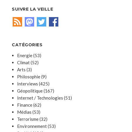
SUIVRE LA VEILLE
CATÉGORIES
Energie
(53)
Climat
(52)
Arts
(3)
Philosophie
(9)
Interviews
(425)
Géopolitique
(167)
Internet / Technologies
(51)
Finance
(62)
Médias
(53)
Terrorisme
(32)
Environnement
(53)