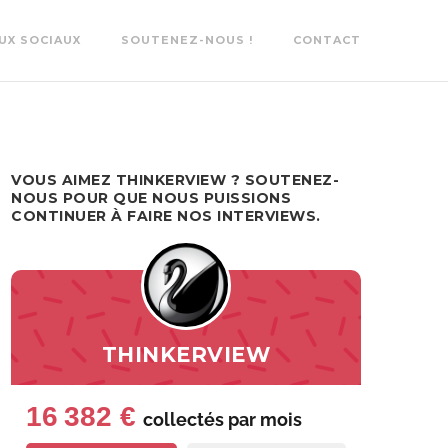
UX SOCIAUX
SOUTENEZ-NOUS !
CONTACT
VOUS AIMEZ THINKERVIEW ? SOUTENEZ-
NOUS POUR QUE NOUS PUISSIONS
CONTINUER À FAIRE NOS INTERVIEWS.
THINKERVIEW
16 382 €
collectés par
mois