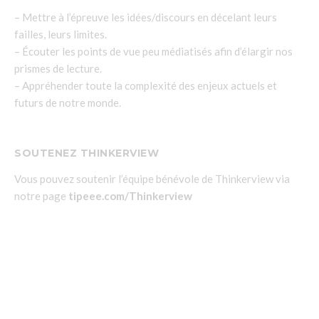
– Mettre à l’épreuve les idées/discours en décelant leurs
failles, leurs limites.
– Écouter les points de vue peu médiatisés afin d’élargir nos
prismes de lecture.
– Appréhender toute la complexité des enjeux actuels et
futurs de notre monde.
SOUTENEZ THINKERVIEW
Vous pouvez soutenir l’équipe bénévole de Thinkerview via
notre page
tipeee.com/Thinkerview