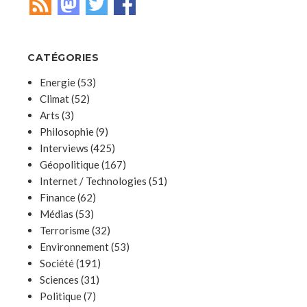
CATÉGORIES
Energie
(53)
Climat
(52)
Arts
(3)
Philosophie
(9)
Interviews
(425)
Géopolitique
(167)
Internet / Technologies
(51)
Finance
(62)
Médias
(53)
Terrorisme
(32)
Environnement
(53)
Société
(191)
Sciences
(31)
Politique
(7)