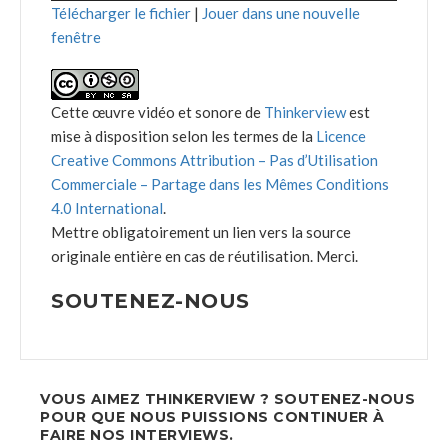
Télécharger le fichier
|
Jouer dans une nouvelle
fenêtre
Cette œuvre vidéo et sonore de
Thinkerview
est
mise à disposition selon les termes de la
Licence
Creative Commons Attribution – Pas d’Utilisation
Commerciale – Partage dans les Mêmes Conditions
4.0 International
.
Mettre obligatoirement un lien vers la source
originale entière en cas de réutilisation. Merci.
SOUTENEZ-NOUS
VOUS AIMEZ THINKERVIEW ? SOUTENEZ-NOUS
POUR QUE NOUS PUISSIONS CONTINUER À
FAIRE NOS INTERVIEWS.