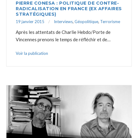
PIERRE CONESA : POLITIQUE DE CONTRE-
RADICALISATION EN FRANCE (EX AFFAIRES
STRATÉGIQUES)
19 janvier 2015
Interviews
,
Géopolitique
,
Terrorisme
Après les attentats de Charlie Hebdo/Porte de
Vincennes prenons le temps de réfléchir et de…
Voir la publication