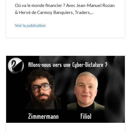
Où va le monde financier ? Avec Jean-Manuel Rozan
& Hervé de Carmoy Banquiers, Traders,…
Voir la publication