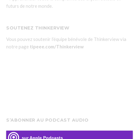
futurs de notre monde.
SOUTENEZ THINKERVIEW
Vous pouvez soutenir l’équipe bénévole de Thinkerview via
notre page
tipeee.com/Thinkerview
S’ABONNER AU PODCAST AUDIO
sur Apple Podcasts