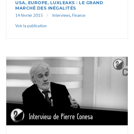
USA, EUROPE, LUXLEAKS : LE GRAND
MARCHÉ DES INÉGALITÉS
14 février 2015
Interviews
,
Finance
Voir la publication