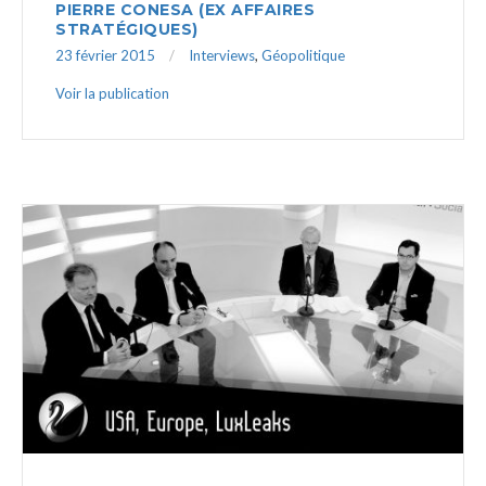
PIERRE CONESA (EX AFFAIRES
STRATÉGIQUES)
23 février 2015
Interviews
,
Géopolitique
Voir la publication