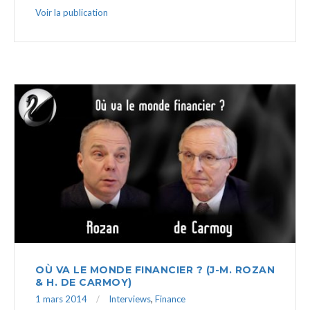
Voir la publication
OÙ VA LE MONDE FINANCIER ? (J-M. ROZAN
& H. DE CARMOY)
1 mars 2014
Interviews
,
Finance