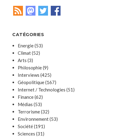
CATÉGORIES
Energie
(53)
Climat
(52)
Arts
(3)
Philosophie
(9)
Interviews
(425)
Géopolitique
(167)
Internet / Technologies
(51)
Finance
(62)
Médias
(53)
Terrorisme
(32)
Environnement
(53)
Société
(191)
Sciences
(31)