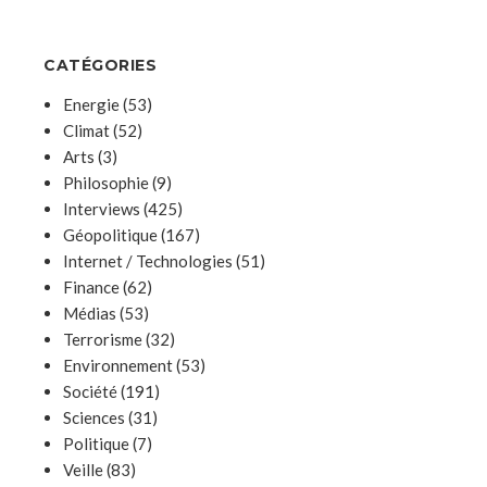
CATÉGORIES
Energie
(53)
Climat
(52)
Arts
(3)
Philosophie
(9)
Interviews
(425)
Géopolitique
(167)
Internet / Technologies
(51)
Finance
(62)
Médias
(53)
Terrorisme
(32)
Environnement
(53)
Société
(191)
Sciences
(31)
Politique
(7)
Veille
(83)