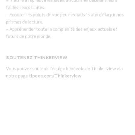
failles, leurs limites.
– Écouter les points de vue peu médiatisés afin d’élargir nos
prismes de lecture.
– Appréhender toute la complexité des enjeux actuels et
futurs de notre monde.
SOUTENEZ THINKERVIEW
Vous pouvez soutenir l’équipe bénévole de Thinkerview via
notre page
tipeee.com/Thinkerview