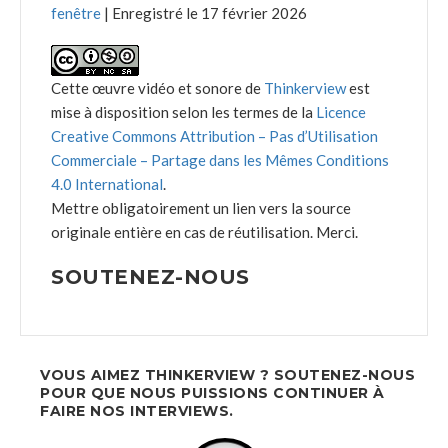
fenêtre
|
Enregistré le 17 février 2026
Cette œuvre vidéo et sonore de
Thinkerview
est
mise à disposition selon les termes de la
Licence
Creative Commons Attribution – Pas d’Utilisation
Commerciale – Partage dans les Mêmes Conditions
4.0 International
.
Mettre obligatoirement un lien vers la source
originale entière en cas de réutilisation. Merci.
SOUTENEZ-NOUS
VOUS AIMEZ THINKERVIEW ? SOUTENEZ-NOUS
POUR QUE NOUS PUISSIONS CONTINUER À
FAIRE NOS INTERVIEWS.