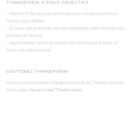
THINKERVIEW A POUR OBJECTIFS
– Mettre à l’épreuve les idées/discours en décelant leurs
failles, leurs limites.
– Écouter les points de vue peu médiatisés afin d’élargir nos
prismes de lecture.
– Appréhender toute la complexité des enjeux actuels et
futurs de notre monde.
SOUTENEZ THINKERVIEW
Vous pouvez soutenir l’équipe bénévole de Thinkerview via
notre page
tipeee.com/Thinkerview