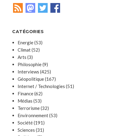
CATÉGORIES
Energie
(53)
Climat
(52)
Arts
(3)
Philosophie
(9)
Interviews
(425)
Géopolitique
(167)
Internet / Technologies
(51)
Finance
(62)
Médias
(53)
Terrorisme
(32)
Environnement
(53)
Société
(191)
Sciences
(31)