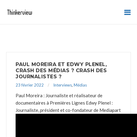
PAUL MOREIRA ET EDWY PLENEL,
CRASH DES MÉDIAS ? CRASH DES
JOURNALISTES ?
23 février 2022
Interviews
,
Médias
Paul Moreira : Journaliste et réalisateur de
documentaires à Premières Lignes Edwy Plenel :
Journaliste, président et co-fondateur de Mediapart