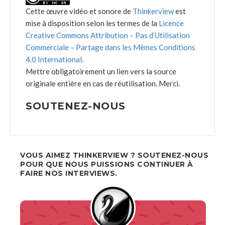
Cette œuvre vidéo et sonore de
Thinkerview
est
mise à disposition selon les termes de la
Licence
Creative Commons Attribution – Pas d’Utilisation
Commerciale – Partage dans les Mêmes Conditions
4.0 International
.
Mettre obligatoirement un lien vers la source
originale entière en cas de réutilisation. Merci.
SOUTENEZ-NOUS
VOUS AIMEZ THINKERVIEW ? SOUTENEZ-NOUS
POUR QUE NOUS PUISSIONS CONTINUER À
FAIRE NOS INTERVIEWS.