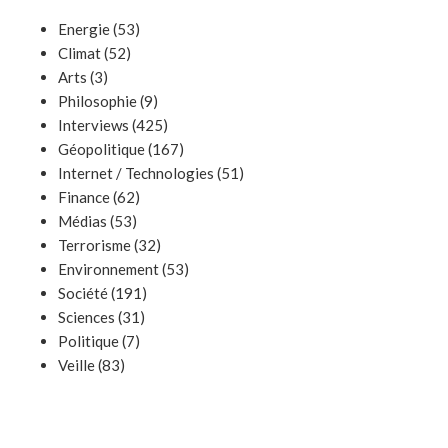
Energie
(53)
Climat
(52)
Arts
(3)
Philosophie
(9)
Interviews
(425)
Géopolitique
(167)
Internet / Technologies
(51)
Finance
(62)
Médias
(53)
Terrorisme
(32)
Environnement
(53)
Société
(191)
Sciences
(31)
Politique
(7)
Veille
(83)