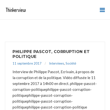
PHILIPPE PASCOT, CORRUPTION ET
POLITIQUE
11 septembre 2017
Interviews
,
Société
Interview de Philippe Pascot, Ecrivain, à propos de
la corruption et de la politique. Vidéo diffusée le 11
septembre 2017 à 14h00 en direct.
philippe-pascot-
corruption-politiquephilippe-pascot-corruption-
politiquephilippe-pascot-corruption-
politiquephilippe-pascot-corruption-
politiquephilippe-pascot-corruption-politique