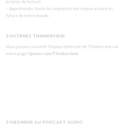
prismes de lecture.
– Appréhender toute la complexité des enjeux actuels et
futurs de notre monde.
SOUTENEZ THINKERVIEW
Vous pouvez soutenir l’équipe bénévole de Thinkerview via
notre page
tipeee.com/Thinkerview
S’ABONNER AU PODCAST AUDIO