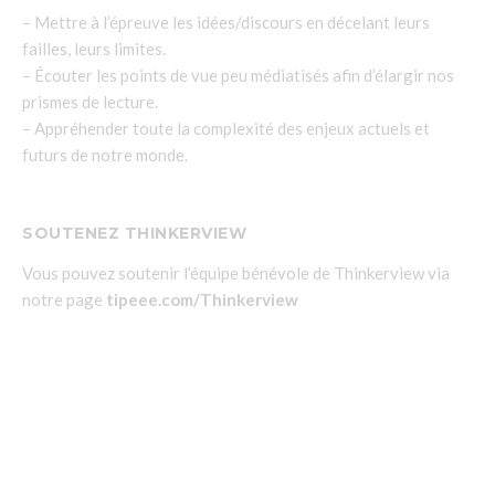
– Mettre à l’épreuve les idées/discours en décelant leurs
failles, leurs limites.
– Écouter les points de vue peu médiatisés afin d’élargir nos
prismes de lecture.
– Appréhender toute la complexité des enjeux actuels et
futurs de notre monde.
SOUTENEZ THINKERVIEW
Vous pouvez soutenir l’équipe bénévole de Thinkerview via
notre page
tipeee.com/Thinkerview