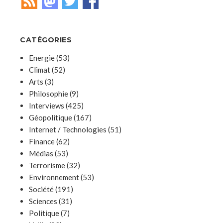
CATÉGORIES
Energie
(53)
Climat
(52)
Arts
(3)
Philosophie
(9)
Interviews
(425)
Géopolitique
(167)
Internet / Technologies
(51)
Finance
(62)
Médias
(53)
Terrorisme
(32)
Environnement
(53)
Société
(191)
Sciences
(31)
Politique
(7)