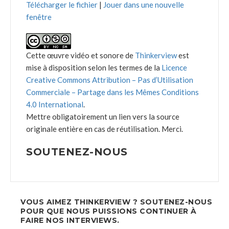
Télécharger le fichier
|
Jouer dans une nouvelle
fenêtre
Cette œuvre vidéo et sonore de
Thinkerview
est
mise à disposition selon les termes de la
Licence
Creative Commons Attribution – Pas d’Utilisation
Commerciale – Partage dans les Mêmes Conditions
4.0 International
.
Mettre obligatoirement un lien vers la source
originale entière en cas de réutilisation. Merci.
SOUTENEZ-NOUS
VOUS AIMEZ THINKERVIEW ? SOUTENEZ-NOUS
POUR QUE NOUS PUISSIONS CONTINUER À
FAIRE NOS INTERVIEWS.