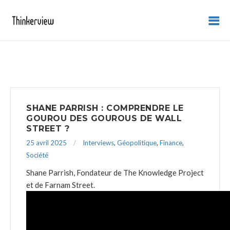
SHANE PARRISH : COMPRENDRE LE
GOUROU DES GOUROUS DE WALL
STREET ?
25 avril 2025
Interviews
,
Géopolitique
,
Finance
,
Société
Shane Parrish, Fondateur de The Knowledge Project
et de Farnam Street.