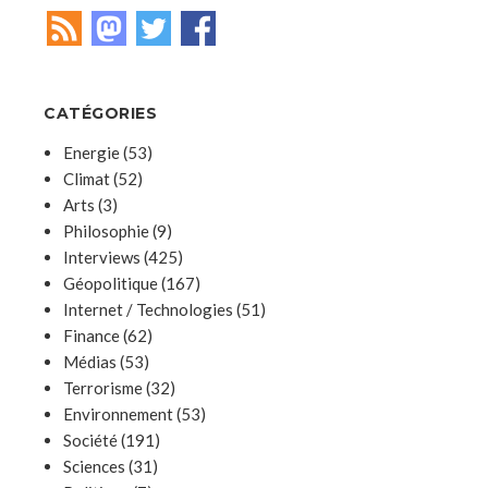
CATÉGORIES
Energie
(53)
Climat
(52)
Arts
(3)
Philosophie
(9)
Interviews
(425)
Géopolitique
(167)
Internet / Technologies
(51)
Finance
(62)
Médias
(53)
Terrorisme
(32)
Environnement
(53)
Société
(191)
Sciences
(31)