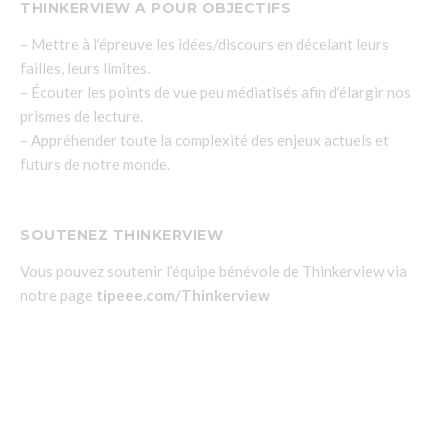
THINKERVIEW A POUR OBJECTIFS
– Mettre à l’épreuve les idées/discours en décelant leurs
failles, leurs limites.
– Écouter les points de vue peu médiatisés afin d’élargir nos
prismes de lecture.
– Appréhender toute la complexité des enjeux actuels et
futurs de notre monde.
SOUTENEZ THINKERVIEW
Vous pouvez soutenir l’équipe bénévole de Thinkerview via
notre page
tipeee.com/Thinkerview